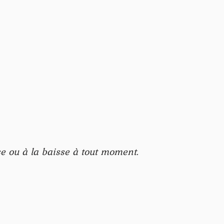
sse ou à la baisse à tout moment.