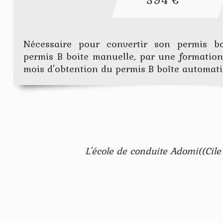
Nécessaire pour convertir son permis b
permis B boite manuelle, par une formatio
mois d'obtention du permis B boîte automati
L'école de conduite Adomi((Cile 